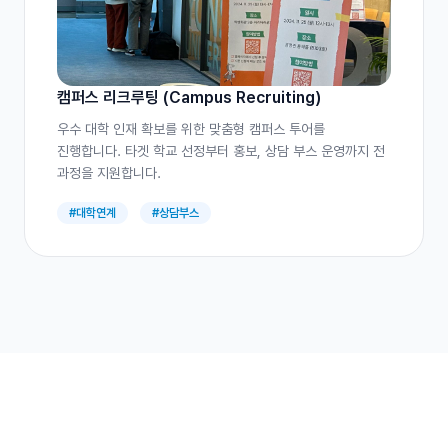
캠퍼스 리크루팅 (Campus Recruiting)
우수 대학 인재 확보를 위한 맞춤형 캠퍼스 투어를
진행합니다. 타겟 학교 선정부터 홍보, 상담 부스 운영까지 전
과정을 지원합니다.
#대학연계
#상담부스