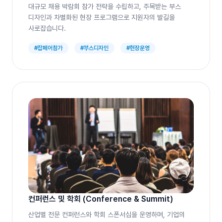
대규모 채용 박람회 참가 전략을 수립하고, 주목받는 부스
디자인과 차별화된 현장 프로그램으로 지원자의 발길을
사로잡습니다.
#잡페어참가
#부스디자인
#현장운영
컨퍼런스 및 학회 (Conference & Summit)
산업별 전문 컨퍼런스와 학회 스폰서십을 운영하며, 기업의