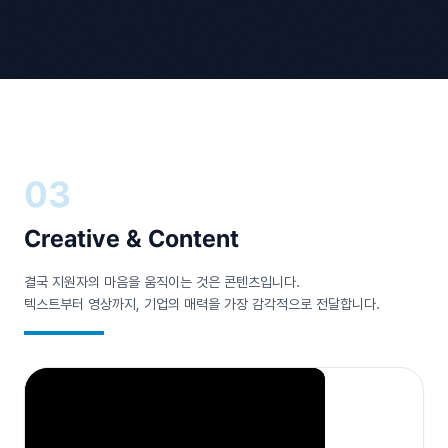
03
Creative &
Content
결국 지원자의 마음을 움직이는 것은 콘텐츠입니다.
텍스트부터 영상까지, 기업의 매력을 가장 감각적으로 전달합니다.