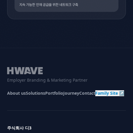
지속 가능한 인재 공급을 위한
네트워크 구축
Employer Branding & Marketing Partner
About us
Solutions
Portfolio
Journey
Contact
Family Site ↗
주식회사 디3