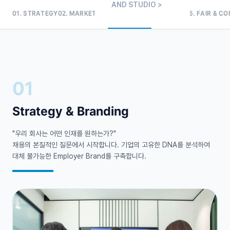
AND STUDIO >
01. STRATEGY
02. MARKETING
03. CREATIVE
04. EVENT
05. FAIR & CO
01
Strategy &
Branding
"우리 회사는 어떤 인재를 원하는가?"
채용의 본질적인 질문에서 시작합니다. 기업의 고유한 DNA를 분석하여
대체 불가능한 Employer Brand를 구축합니다.