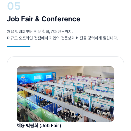
05
Job Fair &
Conference
채용 박람회부터 전문 학회/컨퍼런스까지.
대규모 오프라인 접점에서
기업의 전문성과 비전을 강력하게 알립니다.
채용 박람회 (Job Fair)