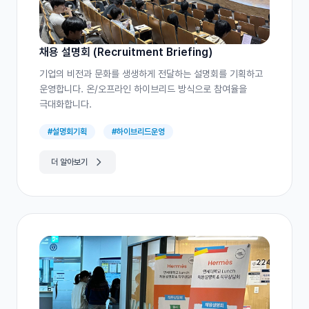
채용 설명회 (Recruitment Briefing)
기업의 비전과 문화를 생생하게 전달하는 설명회를 기획하고
운영합니다. 온/오프라인 하이브리드 방식으로 참여율을
극대화합니다.
#설명회기획
#하이브리드운영
더 알아보기