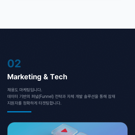
02
Marketing &
Tech
채용도 마케팅입니다.
데이터 기반의 퍼널(Funnel) 전략과 자체 개발 솔루션을 통해 잠재
지원자를 정확하게 타겟팅합니다.