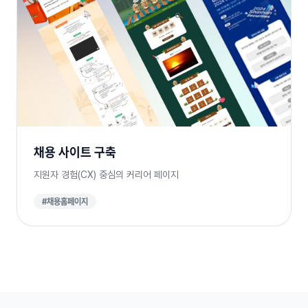
채용 사이트 구축
지원자 경험(CX) 중심의 커리어 페이지
#채용홈페이지