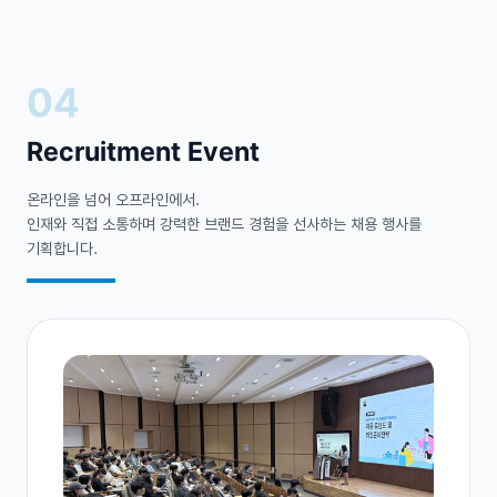
04
Recruitment
Event
온라인을 넘어 오프라인에서.
인재와 직접 소통하며 강력한 브랜드 경험을 선사하는 채용 행사를
기획합니다.