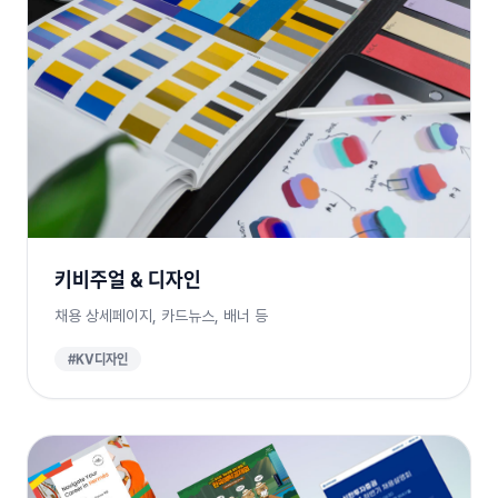
키비주얼 & 디자인
채용 상세페이지, 카드뉴스, 배너 등
#KV디자인