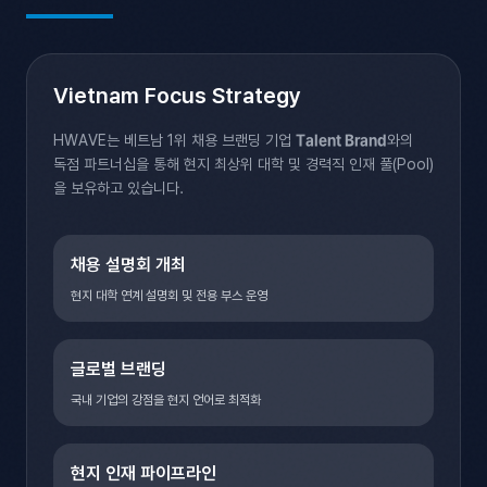
Vietnam Focus Strategy
HWAVE는 베트남 1위 채용 브랜딩 기업
Talent Brand
와의
독점 파트너십을 통해
현지 최상위 대학 및 경력직 인재 풀(Pool)
을 보유하고 있습니다.
채용 설명회 개최
현지 대학 연계 설명회 및
전용 부스 운영
글로벌 브랜딩
국내 기업의 강점을
현지 언어로 최적화
현지 인재 파이프라인